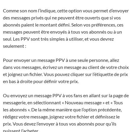
Comme son nom l’indique, cette option vous permet d’envoyer
des messages privés qui ne peuvent être ouverts que si vos
abonnés paient le montant défini. Selon vos préférences, ces
messages peuvent être envoyés à tous vos abonnés ou à un
seul. Les PPV sont très simples à utiliser, et vous devrez
seulement :
Pour envoyer un message PPV à une seule personne, allez
dans vos messages, écrivez un message au client de votre choix
et joignez un fichier. Vous pouvez cliquer sur l’étiquette de prix
en bas à droite pour définir votre prix.
Ou envoyez un message PPV à vos fans en allant sur la page de
messagerie, en sélectionnant « Nouveau message » et « Tous
les abonnés ». De la même manière que l’option précédente,
rédigez votre message, joignez votre fichier et définissez le
prix. Vous devez l’envoyer à tous vos abonnés pour qu’ils
puissent l’acheter.