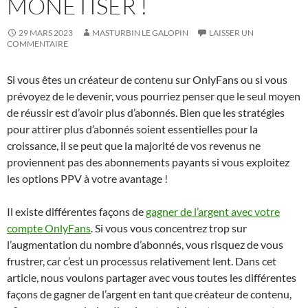
MONÉTISER !
29 MARS 2023
MASTURBIN LE GALOPIN
LAISSER UN
COMMENTAIRE
Si vous êtes un créateur de contenu sur OnlyFans ou si vous
prévoyez de le devenir, vous pourriez penser que le seul moyen
de réussir est d’avoir plus d’abonnés. Bien que les stratégies
pour attirer plus d’abonnés soient essentielles pour la
croissance, il se peut que la majorité de vos revenus ne
proviennent pas des abonnements payants si vous exploitez
les options PPV à votre avantage !
Il existe différentes façons de
gagner de l’argent avec votre
compte OnlyFans
. Si vous vous concentrez trop sur
l’augmentation du nombre d’abonnés, vous risquez de vous
frustrer, car c’est un processus relativement lent. Dans cet
article, nous voulons partager avec vous toutes les différentes
façons de gagner de l’argent en tant que créateur de contenu,