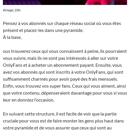
#image_title
Pensez à vos abonnés sur chaque réseau social où vous êtes
présent et placez-les dans une pyramide.
À la base,
ous trouverez ceux qui vous connaissent à peine, ils pourraient
vous suivre, mais ils ne sont pas intéressés à aller sur votre
OnlyFans et à acheter un abonnement payant. Ensuite, vous
avez vos abonnés qui sont inscrits à votre OnlyFans, qui sont
suffisamment charmés pour avoir payé des frais mensuels.
Enfin, vous trouvez vos super fans. Ceux qui vous aiment, ainsi
que votre contenu, dépenseraient davantage pour vous si vous
leur en donniez l’occasion.
En suivant cette structure, il est facile de voir que la partie
cruciale pour vous est de faire monter les gens plus haut dans
votre pyramide et de vous assurer que ceux qui sont au