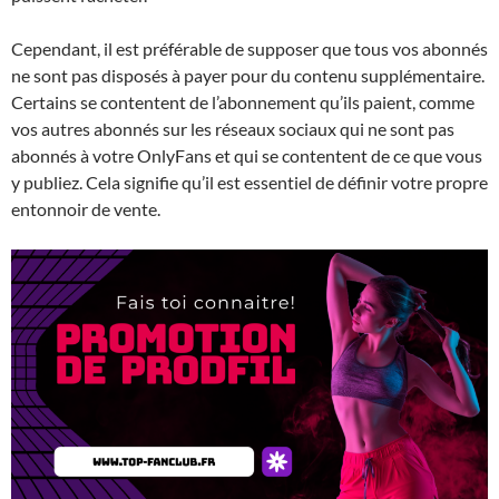
Cependant, il est préférable de supposer que tous vos abonnés
ne sont pas disposés à payer pour du contenu supplémentaire.
Certains se contentent de l’abonnement qu’ils paient, comme
vos autres abonnés sur les réseaux sociaux qui ne sont pas
abonnés à votre OnlyFans et qui se contentent de ce que vous
y publiez. Cela signifie qu’il est essentiel de définir votre propre
entonnoir de vente.