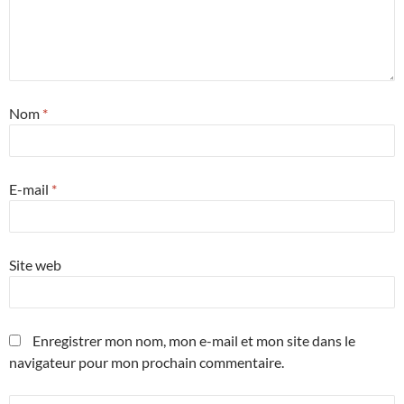
Nom
*
E-mail
*
Site web
Enregistrer mon nom, mon e-mail et mon site dans le
navigateur pour mon prochain commentaire.