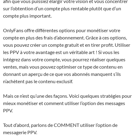
afin que vous puissiez élargir votre vision et vous concentrer
sur l’obtention d’un compte plus rentable plutôt que d’un
compte plus important.
OnlyFans offre différentes options pour monétiser votre
compte en plus des frais d’abonnement. Grâce à ces options,
vous pouvez créer un compte gratuit et en tirer profit. Utiliser
les PPV à votre avantage est un véritable art ! Si vous les
intégrez dans votre compte, vous pourrez réaliser quelques
ventes, mais vous pouvez optimiser ce type de contenu en
donnant un aperçu de ce que vos abonnés manquent s’ils
n’achètent pas le contenu exclusif.
Mais ce n’est qu’une des façons. Voici quelques stratégies pour
mieux monétiser et comment utiliser l’option des messages
PPV.
Tout d’abord, parlons de COMMENT utiliser l’option de
messagerie PPV.