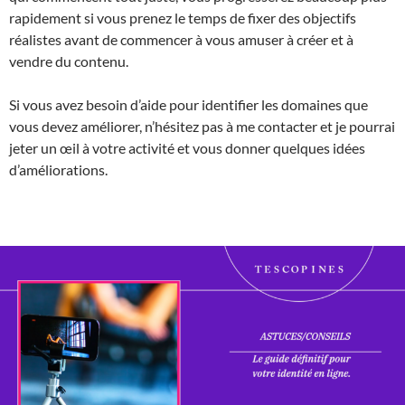
rapidement si vous prenez le temps de fixer des objectifs
réalistes avant de commencer à vous amuser à créer et à
vendre du contenu.
Si vous avez besoin d’aide pour identifier les domaines que
vous devez améliorer, n’hésitez pas à me contacter et je pourrai
jeter un œil à votre activité et vous donner quelques idées
d’améliorations.