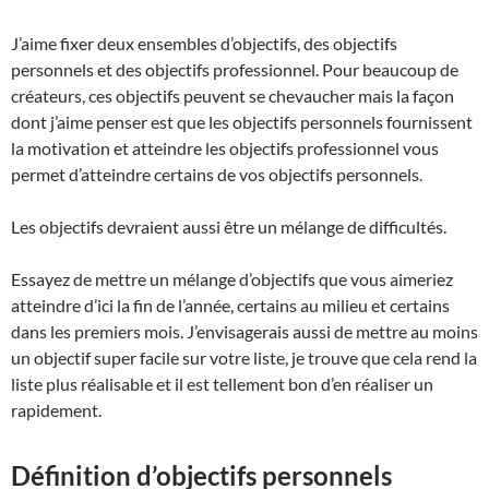
J’aime fixer deux ensembles d’objectifs, des objectifs
personnels et des objectifs professionnel. Pour beaucoup de
créateurs, ces objectifs peuvent se chevaucher mais la façon
dont j’aime penser est que les objectifs personnels fournissent
la motivation et atteindre les objectifs professionnel vous
permet d’atteindre certains de vos objectifs personnels.
Les objectifs devraient aussi être un mélange de difficultés.
Essayez de mettre un mélange d’objectifs que vous aimeriez
atteindre d’ici la fin de l’année, certains au milieu et certains
dans les premiers mois. J’envisagerais aussi de mettre au moins
un objectif super facile sur votre liste, je trouve que cela rend la
liste plus réalisable et il est tellement bon d’en réaliser un
rapidement.
Définition d’objectifs personnels