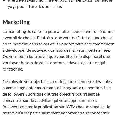
yoga pour attirer les bons fans
Marketing
Le marketing du contenu pour adultes peut couvrir un énorme
éventail de choses. Peut-être que vous ne faites qu’une chose
en ce moment, dans ce cas vous voudrez peut-être commencer
à développer de nouveaux canaux de marketing cette année.
Ou vous pourriez trouver que vous êtes trop dispersé et que
vous avez besoin de vous concentrer davantage sur ce qui
fonctionne.
Certains de vos objectifs marketing pourraient être des cibles
comme augmenter mon compte Instagram à un nombre cible
de followers. Alors que d’autres objectifs pourraient se
concentrer sur des activités qui vous apporteront ces
followers comme la publication sur IGTV chaque semaine. Je
trouve qu’il est particulièrement important de se concentrer