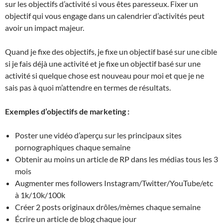
sur les objectifs d’activité si vous êtes paresseux. Fixer un
objectif qui vous engage dans un calendrier d’activités peut
avoir un impact majeur.
Quand je fixe des objectifs, je fixe un objectif basé sur une cible
si je fais déjà une activité et je fixe un objectif basé sur une
activité si quelque chose est nouveau pour moi et que je ne
sais pas à quoi m’attendre en termes de résultats.
Exemples d’objectifs de marketing :
Poster une vidéo d’aperçu sur les principaux sites
pornographiques chaque semaine
Obtenir au moins un article de RP dans les médias tous les 3
mois
Augmenter mes followers Instagram/Twitter/YouTube/etc
à 1k/10k/100k
Créer 2 posts originaux drôles/mèmes chaque semaine
Écrire un article de blog chaque jour