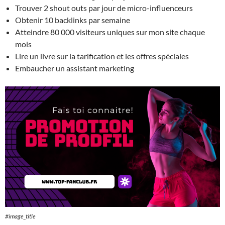
Trouver 2 shout outs par jour de micro-influenceurs
Obtenir 10 backlinks par semaine
Atteindre 80 000 visiteurs uniques sur mon site chaque
mois
Lire un livre sur la tarification et les offres spéciales
Embaucher un assistant marketing
#image_title