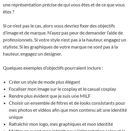
une représentation précise de qui vous êtes et de ce que vous
êtes ?
Si ce n’est pas le cas, alors vous devriez fixer des objectifs
d’image et de marque. N’ayez pas peur de demander l’aide de
professionnels. Si votre style n’est pas à la hauteur, engagez un
styliste. Si les graphiques de votre marque ne sont pas à la
hauteur, engagez un designer.
Quelques exemples d’objectifs pourraient inclure :
Créer un style de mode plus élégant
Focaliser mon image sur le cosplay et le casual cosplay
Rendre plus évident que je suis une MILF
Choisir un ensemble de filtres et de looks consistants pour
mes photos et vidéos afin que mon contenu ait une identité
unique
Rafraîchir mon logo, mes graphiques et mon identité
Mettre en avant mon intérêt pour l’alimentation saine et le