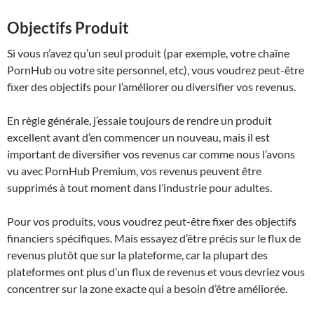
Objectifs Produit
Si vous n’avez qu’un seul produit (par exemple, votre chaîne
PornHub ou votre site personnel, etc), vous voudrez peut-être
fixer des objectifs pour l’améliorer ou diversifier vos revenus.
En règle générale, j’essaie toujours de rendre un produit
excellent avant d’en commencer un nouveau, mais il est
important de diversifier vos revenus car comme nous l’avons
vu avec PornHub Premium, vos revenus peuvent être
supprimés à tout moment dans l’industrie pour adultes.
Pour vos produits, vous voudrez peut-être fixer des objectifs
financiers spécifiques. Mais essayez d’être précis sur le flux de
revenus plutôt que sur la plateforme, car la plupart des
plateformes ont plus d’un flux de revenus et vous devriez vous
concentrer sur la zone exacte qui a besoin d’être améliorée.