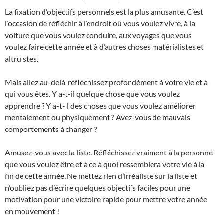
La fixation d’objectifs personnels est la plus amusante. C’est
l’occasion de réfléchir à l’endroit où vous voulez vivre, à la
voiture que vous voulez conduire, aux voyages que vous
voulez faire cette année et à d’autres choses matérialistes et
altruistes.
Mais allez au-delà, réfléchissez profondément à votre vie et à
qui vous êtes. Y a-t-il quelque chose que vous voulez
apprendre ? Y a-t-il des choses que vous voulez améliorer
mentalement ou physiquement ? Avez-vous de mauvais
comportements à changer ?
Amusez-vous avec la liste. Réfléchissez vraiment à la personne
que vous voulez être et à ce à quoi ressemblera votre vie à la
fin de cette année. Ne mettez rien d’irréaliste sur la liste et
n’oubliez pas d’écrire quelques objectifs faciles pour une
motivation pour une victoire rapide pour mettre votre année
en mouvement !