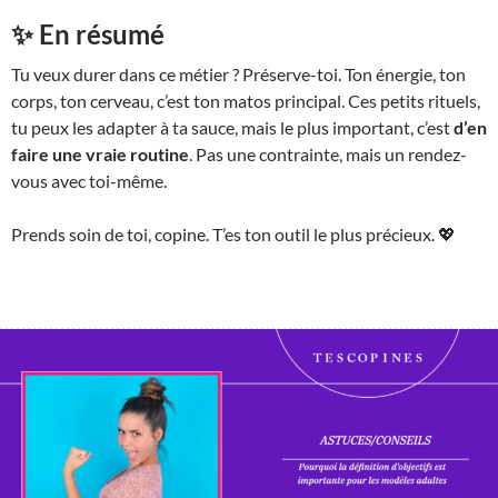
✨ En résumé
Tu veux durer dans ce métier ? Préserve-toi. Ton énergie, ton
corps, ton cerveau, c’est ton matos principal. Ces petits rituels,
tu peux les adapter à ta sauce, mais le plus important, c’est
d’en
faire une vraie routine
. Pas une contrainte, mais un rendez-
vous avec toi-même.
Prends soin de toi, copine. T’es ton outil le plus précieux. 💖