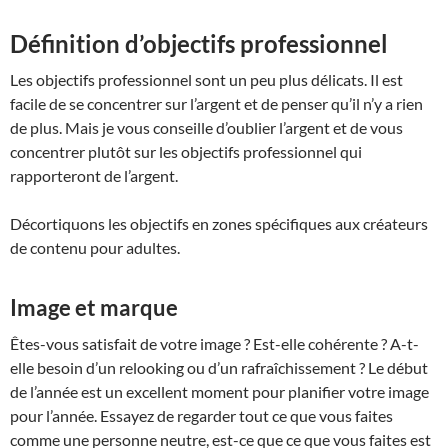
Définition d’objectifs professionnel
Les objectifs professionnel sont un peu plus délicats. Il est
facile de se concentrer sur l’argent et de penser qu’il n’y a rien
de plus. Mais je vous conseille d’oublier l’argent et de vous
concentrer plutôt sur les objectifs professionnel qui
rapporteront de l’argent.
Décortiquons les objectifs en zones spécifiques aux créateurs
de contenu pour adultes.
Image et marque
Êtes-vous satisfait de votre image ? Est-elle cohérente ? A-t-
elle besoin d’un relooking ou d’un rafraîchissement ? Le début
de l’année est un excellent moment pour planifier votre image
pour l’année. Essayez de regarder tout ce que vous faites
comme une personne neutre, est-ce que ce que vous faites est