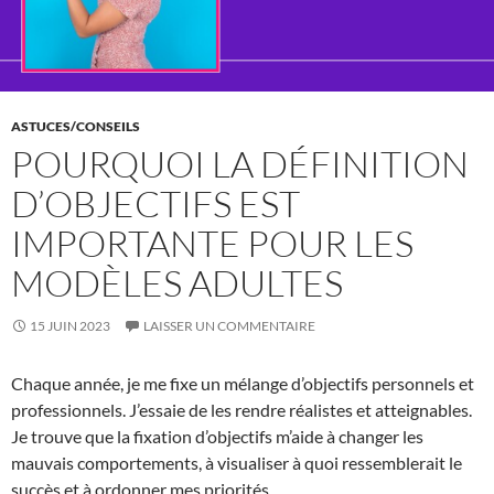
ASTUCES/CONSEILS
POURQUOI LA DÉFINITION
D’OBJECTIFS EST
IMPORTANTE POUR LES
MODÈLES ADULTES
15 JUIN 2023
LAISSER UN COMMENTAIRE
Chaque année, je me fixe un mélange d’objectifs personnels et
professionnels. J’essaie de les rendre réalistes et atteignables.
Je trouve que la fixation d’objectifs m’aide à changer les
mauvais comportements, à visualiser à quoi ressemblerait le
succès et à ordonner mes priorités.