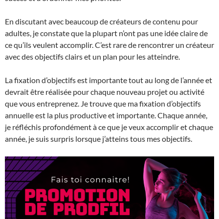
En discutant avec beaucoup de créateurs de contenu pour
adultes, je constate que la plupart n’ont pas une idée claire de
ce qu’ils veulent accomplir. C’est rare de rencontrer un créateur
avec des objectifs clairs et un plan pour les atteindre.
La fixation d’objectifs est importante tout au long de l’année et
devrait être réalisée pour chaque nouveau projet ou activité
que vous entreprenez. Je trouve que ma fixation d’objectifs
annuelle est la plus productive et importante. Chaque année,
je réfléchis profondément à ce que je veux accomplir et chaque
année, je suis surpris lorsque j’atteins tous mes objectifs.