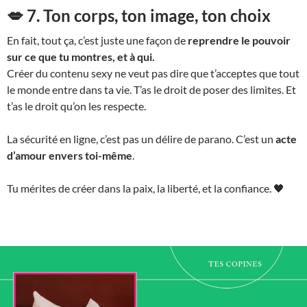
💋 7. Ton corps, ton image, ton choix
En fait, tout ça, c’est juste une façon de
reprendre le pouvoir
sur ce que tu montres, et à qui.
Créer du contenu sexy ne veut pas dire que t’acceptes que tout
le monde entre dans ta vie. T’as le droit de poser des limites. Et
t’as le droit qu’on les respecte.
La sécurité en ligne, c’est pas un délire de parano. C’est un
acte
d’amour envers toi-même
.
Tu mérites de créer dans la paix, la liberté, et la confiance. 🖤