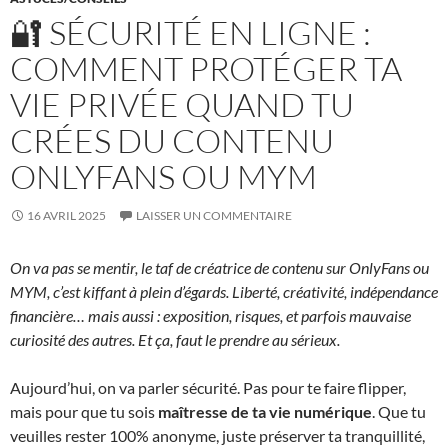
🔐 SÉCURITÉ EN LIGNE :
COMMENT PROTÉGER TA
VIE PRIVÉE QUAND TU
CRÉES DU CONTENU
ONLYFANS OU MYM
16 AVRIL 2025
LAISSER UN COMMENTAIRE
On va pas se mentir, le taf de créatrice de contenu sur OnlyFans ou
MYM, c’est kiffant à plein d’égards. Liberté, créativité, indépendance
financière… mais aussi : exposition, risques, et parfois mauvaise
curiosité des autres. Et ça, faut le prendre au sérieux.
Aujourd’hui, on va parler sécurité. Pas pour te faire flipper,
mais pour que tu sois
maîtresse de ta vie numérique
. Que tu
veuilles rester 100% anonyme, juste préserver ta tranquillité,