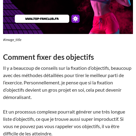
#image_title
Comment fixer des objectifs
Il y a beaucoup de conseils sur la fixation d’objectifs, beaucoup
avec des méthodes détaillées pour tirer le meilleur parti de
l’exercice. Personnellement, je pense que si la fixation
d’objectifs devient un gros projet en soi, cela peut devenir
démoralisant.
Et un processus complexe pourrait générer une très longue
liste d’objectifs, ce que je trouve aussi super improductif. Si
vous ne pouvez pas vous rappeler vos objectifs, il va être
difficile de les atteindre.